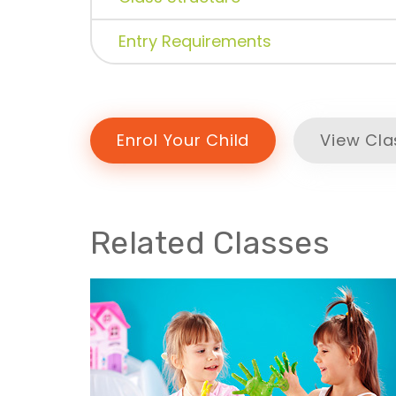
Entry Requirements
Enrol Your Child
View Cla
Related Classes