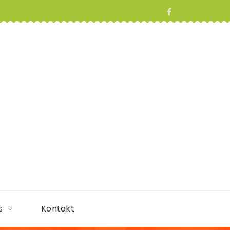
s
Kontakt