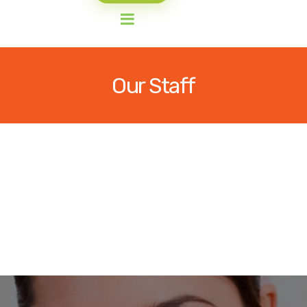
Our Staff